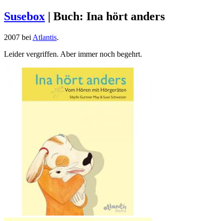
Susebox
|
Buch: Ina hört anders
2007 bei
Atlantis
.
Leider vergriffen. Aber immer noch begehrt.