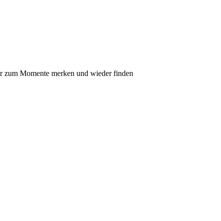
er zum Momente merken und wieder finden