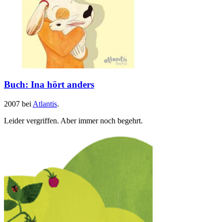
Buch: Ina hört anders
2007 bei
Atlantis
.
Leider vergriffen. Aber immer noch begehrt.