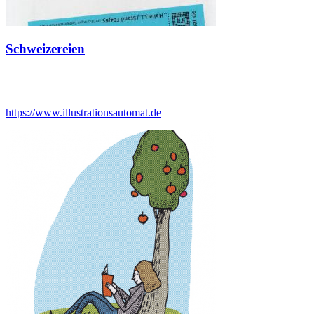
Schweizereien
https://www.illustrationsautomat.de