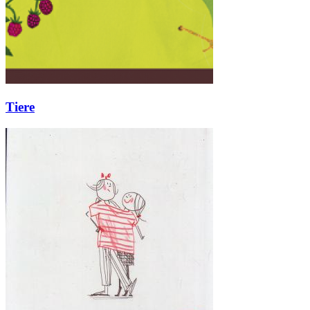
Tiere