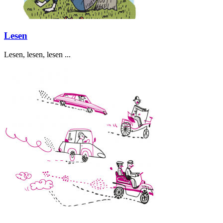
Lesen
Lesen, lesen, lesen ...